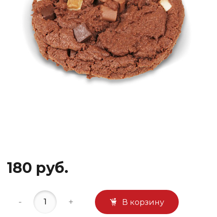
180 руб.
-
+
В корзину