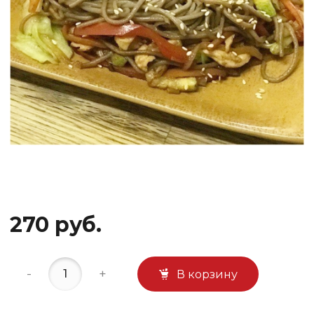
270 руб.
-
+
В корзину