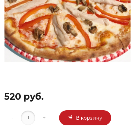
520 руб.
-
+
В корзину