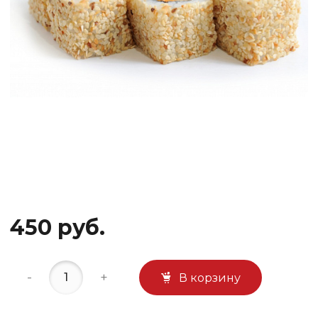
450 руб.
-
+
В корзину