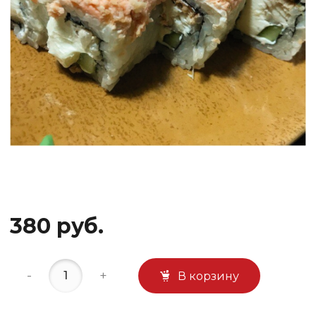
380 руб.
-
+
В корзину