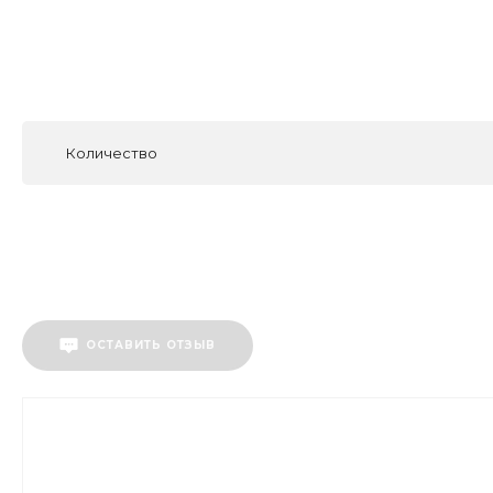
Количество
ОСТАВИТЬ ОТЗЫВ