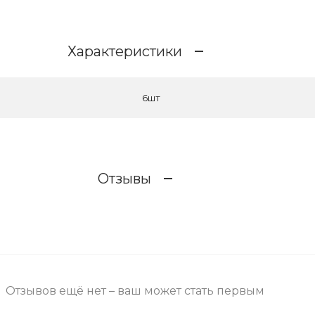
Характеристики
6шт
Отзывы
Отзывов ещё нет – ваш может стать первым