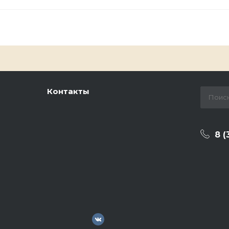
Контакты
8 