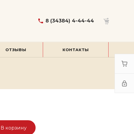
8 (34384) 4-44-44
ОТЗЫВЫ
КОНТАКТЫ
В корзину