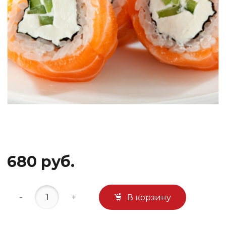
680 руб.
-
+
В корзину