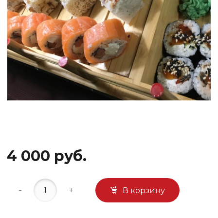
4 000 руб.
-
+
В корзину