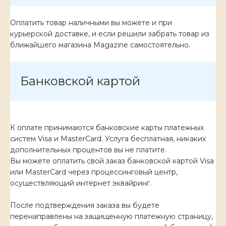
Оплатить товар наличными вы можете и при
курьерской доставке, и если решили забрать товар из
ближайшего магазина Magazine самоcтоятельно.
Банковской картой
К оплате принимаются банковские карты платежных
систем Visa и MasterCard. Услуга бесплатная, никаких
дополнительных процентов вы не платите.
Вы можете оплатить свой заказ банковской картой Visa
или MasterCard через процессинговый центр,
осуществляющий интернет эквайринг.
После подтверждения заказа вы будете
перенаправлены на защищенную платежную страницу,